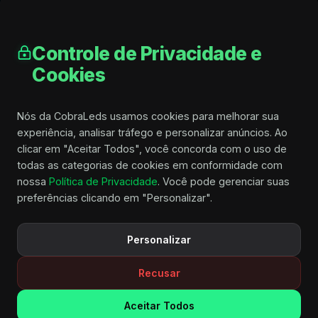
Controle de Privacidade e
Cookies
Nós da CobraLeds usamos cookies para melhorar sua
experiência, analisar tráfego e personalizar anúncios. Ao
clicar em "Aceitar Todos", você concorda com o uso de
todas as categorias de cookies em conformidade com
nossa
Política de Privacidade
. Você pode gerenciar suas
preferências clicando em "Personalizar".
Personalizar
Recusar
Aceitar Todos