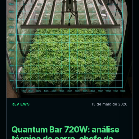
REVIEWS
13 de maio de 2026
Quantum Bar 720W: análise
técnica do carro-chefe da