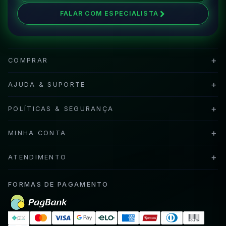
FALAR COM ESPECIALISTA
+
COMPRAR
+
AJUDA & SUPORTE
+
POLÍTICAS & SEGURANÇA
+
MINHA CONTA
+
ATENDIMENTO
FORMAS DE PAGAMENTO