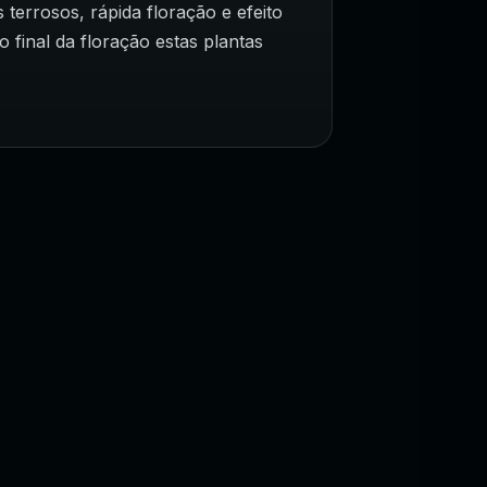
terrosos, rápida floração e efeito
final da floração estas plantas