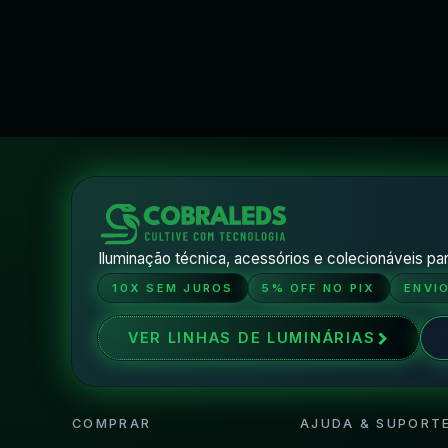
Iluminação técnica, acessórios e colecionáveis par
10X SEM JUROS
5% OFF NO PIX
ENVI
VER LINHAS DE LUMINÁRIAS
COMPRAR
AJUDA & SUPORT