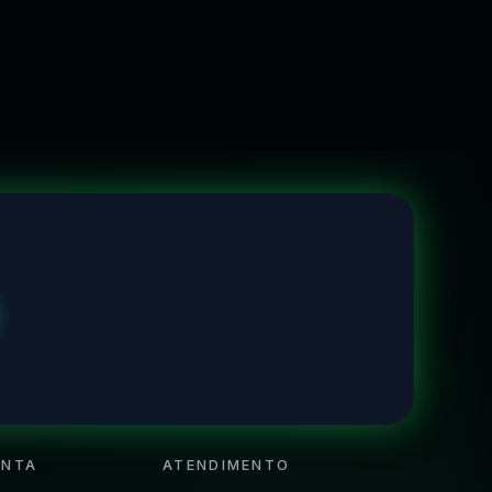
ONTA
ATENDIMENTO