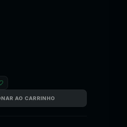
ONAR AO CARRINHO