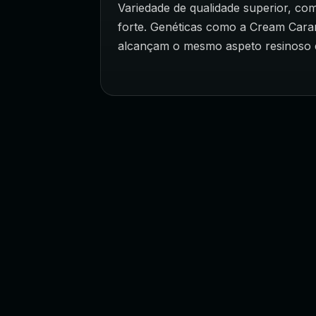
Variedade de qualidade superior, co
forte. Genéticas como a Cream Caram
alcançam o mesmo aspeto resinoso e