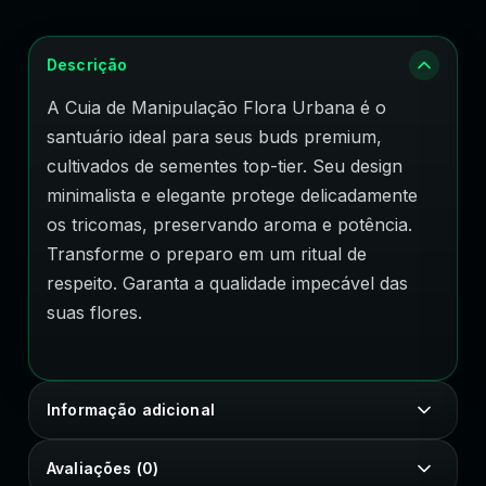
Descrição
A Cuia de Manipulação Flora Urbana é o
santuário ideal para seus buds premium,
cultivados de sementes top-tier. Seu design
minimalista e elegante protege delicadamente
os tricomas, preservando aroma e potência.
Transforme o preparo em um ritual de
respeito. Garanta a qualidade impecável das
suas flores.
Informação adicional
Avaliações (0)