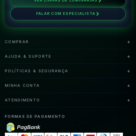
VER LINHAS DE LUMINÁRIAS
FALAR COM ESPECIALISTA
+
COMPRAR
+
AJUDA & SUPORTE
+
POLÍTICAS & SEGURANÇA
+
MINHA CONTA
+
ATENDIMENTO
FORMAS DE PAGAMENTO