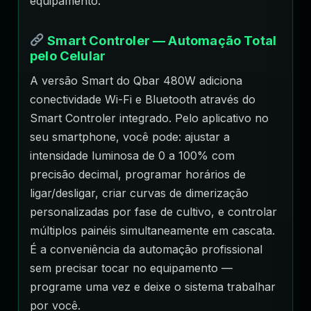
equipamento.
Smart Controler — Automação Total
pelo Celular
A versão Smart do Qbar 480W adiciona
conectividade Wi-Fi e Bluetooth através do
Smart Controler integrado. Pelo aplicativo no
seu smartphone, você pode: ajustar a
intensidade luminosa de 0 a 100% com
precisão decimal, programar horários de
ligar/desligar, criar curvas de dimerização
personalizadas por fase de cultivo, e controlar
múltiplos painéis simultaneamente em cascata.
É a conveniência da automação profissional
sem precisar tocar no equipamento —
programe uma vez e deixe o sistema trabalhar
por você.