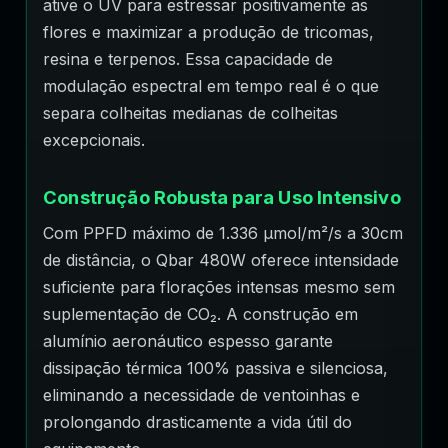
ative o UV para estressar positivamente as
flores e maximizar a produção de tricomas,
resina e terpenos. Essa capacidade de
modulação espectral em tempo real é o que
separa colheitas medianas de colheitas
excepcionais.
Construção Robusta para Uso Intensivo
Com PPFD máximo de 1.336 µmol/m²/s a 30cm
de distância, o Qbar 480W oferece intensidade
suficiente para florações intensas mesmo sem
suplementação de CO₂. A construção em
alumínio aeronáutico espesso garante
dissipação térmica 100% passiva e silenciosa,
eliminando a necessidade de ventoinhas e
prolongando drasticamente a vida útil do