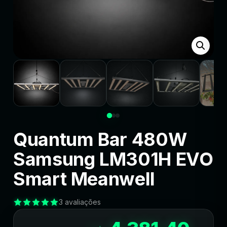
Quantum Bar 480W
Samsung LM301H EVO
Smart Meanwell
3 avaliações