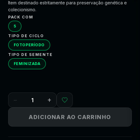
Item destinado estritamente para preservação genética e
colecionismo.
PACK COM
5
TIPO DE CICLO
FOTOPERÍODO
TIPO DE SEMENTE
FEMINIZADA
−
+
ADICIONAR AO CARRINHO