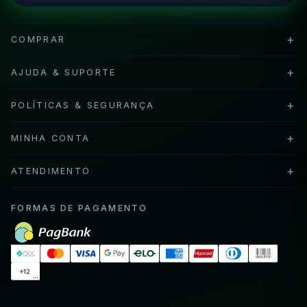
+
COMPRAR
+
AJUDA & SUPORTE
+
POLÍTICAS & SEGURANÇA
+
MINHA CONTA
+
ATENDIMENTO
FORMAS DE PAGAMENTO