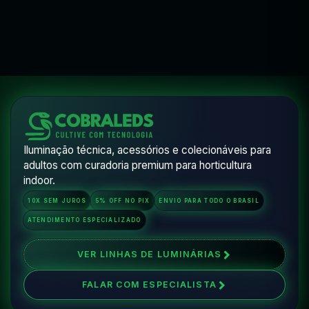
Flora Wear
Iluminação técnica, acessórios e colecionáveis para
adultos com curadoria premium para horticultura
indoor.
10X SEM JUROS
5% OFF NO PIX
ENVIO PARA TODO O BRASIL
ATENDIMENTO ESPECIALIZADO
VER LINHAS DE LUMINÁRIAS
FALAR COM ESPECIALISTA