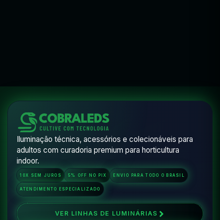
Iluminação técnica, acessórios e colecionáveis para
adultos com curadoria premium para horticultura
indoor.
10X SEM JUROS
5% OFF NO PIX
ENVIO PARA TODO O BRASIL
ATENDIMENTO ESPECIALIZADO
VER LINHAS DE LUMINÁRIAS