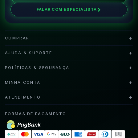
FALAR COM ESPECIALISTA
+
COMPRAR
+
AJUDA & SUPORTE
+
POLÍTICAS & SEGURANÇA
+
MINHA CONTA
+
ATENDIMENTO
FORMAS DE PAGAMENTO