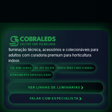
Iluminação técnica, acessórios e colecionáveis para
adultos com curadoria premium para horticultura
indoor.
10X SEM JUROS
5% OFF NO PIX
ENVIO PARA TODO O BRASIL
ATENDIMENTO ESPECIALIZADO
VER LINHAS DE LUMINÁRIAS
FALAR COM ESPECIALISTA