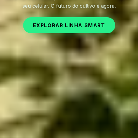
seu celular. O futuro do cultivo é agora.
EXPLORAR LINHA SMART